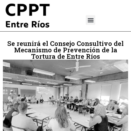
Se reunirá el Consejo Consultivo del
Mecanismo de Prevención de la
Tortura de Entre Ríos