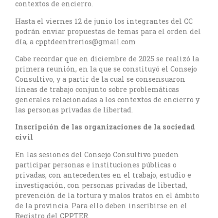
contextos de encierro.
Hasta el viernes 12 de junio los integrantes del CC
podrán enviar propuestas de temas para el orden del
día, a cpptdeentrerios@gmail.com
Cabe recordar que en diciembre de 2025 se realizó la
primera reunión, en la que se constituyó el Consejo
Consultivo, y a partir de la cual se consensuaron
líneas de trabajo conjunto sobre problemáticas
generales relacionadas a los contextos de encierro y
las personas privadas de libertad.
Inscripción de las organizaciones de la sociedad
civil
En las sesiones del Consejo Consultivo pueden
participar personas e instituciones públicas o
privadas, con antecedentes en el trabajo, estudio e
investigación, con personas privadas de libertad,
prevención de la tortura y malos tratos en el ámbito
de la provincia. Para ello deben inscribirse en el
Registro del CPPTER.