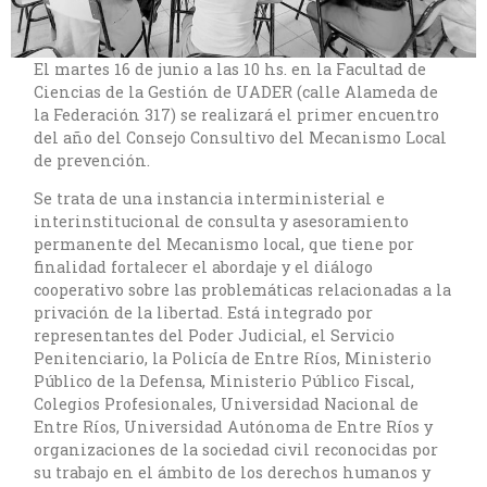
El martes 16 de junio a las 10 hs. en la Facultad de
Ciencias de la Gestión de UADER (calle Alameda de
la Federación 317) se realizará el primer encuentro
del año del Consejo Consultivo del Mecanismo Local
de prevención.
Se trata de una instancia interministerial e
interinstitucional de consulta y asesoramiento
permanente del Mecanismo local, que tiene por
finalidad fortalecer el abordaje y el diálogo
cooperativo sobre las problemáticas relacionadas a la
privación de la libertad. Está integrado por
representantes del Poder Judicial, el Servicio
Penitenciario, la Policía de Entre Ríos, Ministerio
Público de la Defensa, Ministerio Público Fiscal,
Colegios Profesionales, Universidad Nacional de
Entre Ríos, Universidad Autónoma de Entre Ríos y
organizaciones de la sociedad civil reconocidas por
su trabajo en el ámbito de los derechos humanos y